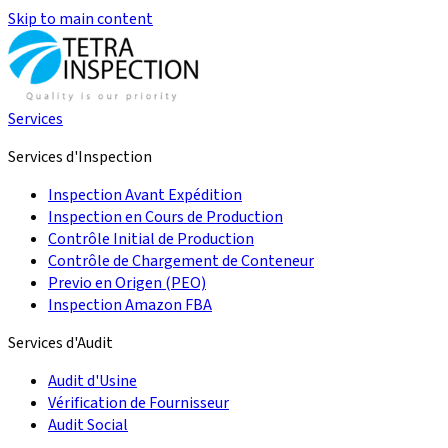
Skip to main content
Services
Services d'Inspection
Inspection Avant Expédition
Inspection en Cours de Production
Contrôle Initial de Production
Contrôle de Chargement de Conteneur
Previo en Origen (PEO)
Inspection Amazon FBA
Services d'Audit
Audit d'Usine
Vérification de Fournisseur
Audit Social