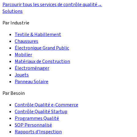
Parcourir tous les services de contrôle qualité
→
Solutions
Par Industrie
Textile & Habillement
Chaussures
Électronique Grand Public
Mobilier
Matériaux de Construction
Électroménager
Jouets
Panneau Solaire
Par Besoin
Contrôle Qualité e-Commerce
Contrôle Qualité Startup
Programmes Qualité
SOP Personnalisé
Rapports d'Inspection