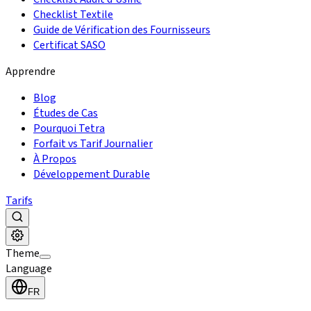
Checklist Textile
Guide de Vérification des Fournisseurs
Certificat SASO
Apprendre
Blog
Études de Cas
Pourquoi Tetra
Forfait vs Tarif Journalier
À Propos
Développement Durable
Tarifs
Theme
Language
FR