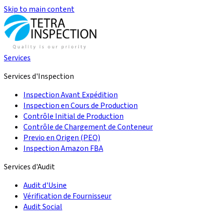
Skip to main content
Services
Services d'Inspection
Inspection Avant Expédition
Inspection en Cours de Production
Contrôle Initial de Production
Contrôle de Chargement de Conteneur
Previo en Origen (PEO)
Inspection Amazon FBA
Services d'Audit
Audit d'Usine
Vérification de Fournisseur
Audit Social