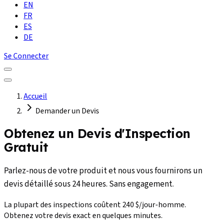
EN
FR
ES
DE
Se Connecter
Accueil
Demander un Devis
Obtenez un Devis d'Inspection
Gratuit
Parlez-nous de votre produit et nous vous fournirons un
devis détaillé sous 24 heures. Sans engagement.
La plupart des inspections coûtent 240 $/jour-homme.
Obtenez votre devis exact en quelques minutes.