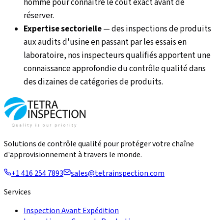
homme pour connaître le coût exact avant de
réserver.
Expertise sectorielle
—
des inspections de produits
aux audits d'usine en passant par les essais en
laboratoire, nos inspecteurs qualifiés apportent une
connaissance approfondie du contrôle qualité dans
des dizaines de catégories de produits.
Solutions de contrôle qualité pour protéger votre chaîne
d'approvisionnement à travers le monde.
+1 416 254 7893
sales@tetrainspection.com
Services
Inspection Avant Expédition