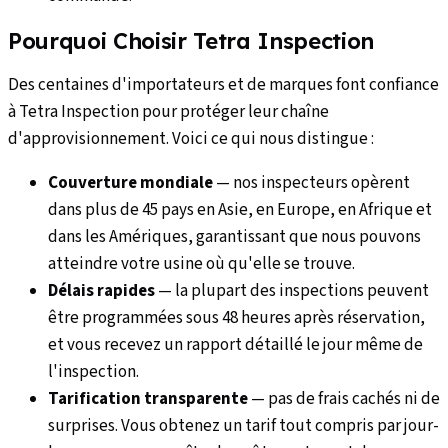
Pourquoi Choisir Tetra Inspection
Des centaines d'importateurs et de marques font confiance
à Tetra Inspection pour protéger leur chaîne
d'approvisionnement. Voici ce qui nous distingue :
Couverture mondiale
—
nos inspecteurs opèrent
dans plus de 45 pays en Asie, en Europe, en Afrique et
dans les Amériques, garantissant que nous pouvons
atteindre votre usine où qu'elle se trouve.
Délais rapides
—
la plupart des inspections peuvent
être programmées sous 48 heures après réservation,
et vous recevez un rapport détaillé le jour même de
l'inspection.
Tarification transparente
—
pas de frais cachés ni de
surprises. Vous obtenez un tarif tout compris par jour-