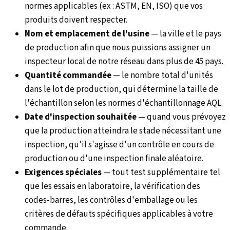
normes applicables (ex : ASTM, EN, ISO) que vos
produits doivent respecter.
Nom et emplacement de l'usine
—
la ville et le pays
de production afin que nous puissions assigner un
inspecteur local de notre réseau dans plus de 45 pays.
Quantité commandée
—
le nombre total d'unités
dans le lot de production, qui détermine la taille de
l'échantillon selon les normes d'échantillonnage AQL.
Date d'inspection souhaitée
—
quand vous prévoyez
que la production atteindra le stade nécessitant une
inspection, qu'il s'agisse d'un contrôle en cours de
production ou d'une inspection finale aléatoire.
Exigences spéciales
—
tout test supplémentaire tel
que les essais en laboratoire, la vérification des
codes-barres, les contrôles d'emballage ou les
critères de défauts spécifiques applicables à votre
commande.