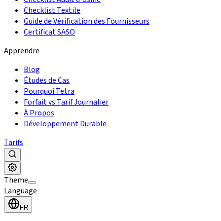
Checklist Textile
Guide de Vérification des Fournisseurs
Certificat SASO
Apprendre
Blog
Études de Cas
Pourquoi Tetra
Forfait vs Tarif Journalier
À Propos
Développement Durable
Tarifs
Theme
Language
FR