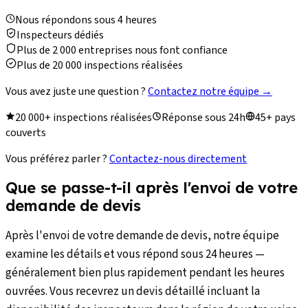
Nous répondons sous 4 heures
Inspecteurs dédiés
Plus de 2 000 entreprises nous font confiance
Plus de 20 000 inspections réalisées
Vous avez juste une question ?
Contactez notre équipe
→
20 000+ inspections réalisées
Réponse sous 24h
45+ pays
couverts
Vous préférez parler ?
Contactez-nous directement
Que se passe-t-il après l'envoi de votre
demande de devis
Après l'envoi de votre demande de devis, notre équipe
examine les détails et vous répond sous 24 heures —
généralement bien plus rapidement pendant les heures
ouvrées. Vous recevrez un devis détaillé incluant la