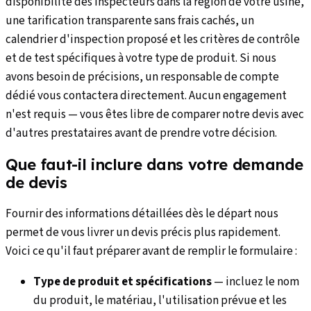
disponibilité des inspecteurs dans la région de votre usine,
une tarification transparente sans frais cachés, un
calendrier d'inspection proposé et les critères de contrôle
et de test spécifiques à votre type de produit. Si nous
avons besoin de précisions, un responsable de compte
dédié vous contactera directement. Aucun engagement
n'est requis — vous êtes libre de comparer notre devis avec
d'autres prestataires avant de prendre votre décision.
Que faut-il inclure dans votre demande
de devis
Fournir des informations détaillées dès le départ nous
permet de vous livrer un devis précis plus rapidement.
Voici ce qu'il faut préparer avant de remplir le formulaire :
Type de produit et spécifications
—
incluez le nom
du produit, le matériau, l'utilisation prévue et les