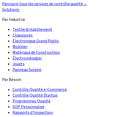
Parcourir tous les services de contrôle qualité
→
Solutions
Par Industrie
Textile & Habillement
Chaussures
Électronique Grand Public
Mobilier
Matériaux de Construction
Électroménager
Jouets
Panneau Solaire
Par Besoin
Contrôle Qualité e-Commerce
Contrôle Qualité Startup
Programmes Qualité
SOP Personnalisé
Rapports d'Inspection