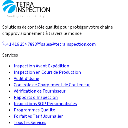
Solutions de contrôle qualité pour protéger votre chaîne
d'approvisionnement à travers le monde.
+1 416 254 7893
sales@tetrainspection.com
Services
Inspection Avant Expédition
Inspection en Cours de Production
Audit d'Usine
Contrôle de Chargement de Conteneur
Vérification de Fournisseur
Rapports d'Inspection
Inspections SOP Personnalisées
Programmes Qualité
Forfait vs Tarif Journalier
Tous les Services