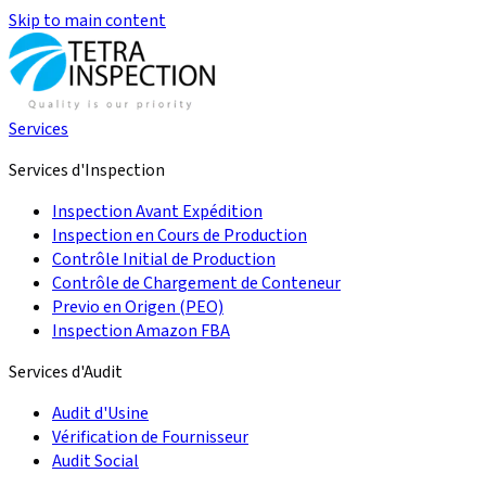
Skip to main content
Services
Services d'Inspection
Inspection Avant Expédition
Inspection en Cours de Production
Contrôle Initial de Production
Contrôle de Chargement de Conteneur
Previo en Origen (PEO)
Inspection Amazon FBA
Services d'Audit
Audit d'Usine
Vérification de Fournisseur
Audit Social