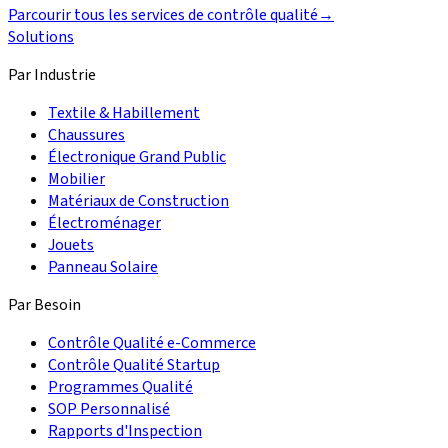
Parcourir tous les services de contrôle qualité
→
Solutions
Par Industrie
Textile & Habillement
Chaussures
Électronique Grand Public
Mobilier
Matériaux de Construction
Électroménager
Jouets
Panneau Solaire
Par Besoin
Contrôle Qualité e-Commerce
Contrôle Qualité Startup
Programmes Qualité
SOP Personnalisé
Rapports d'Inspection