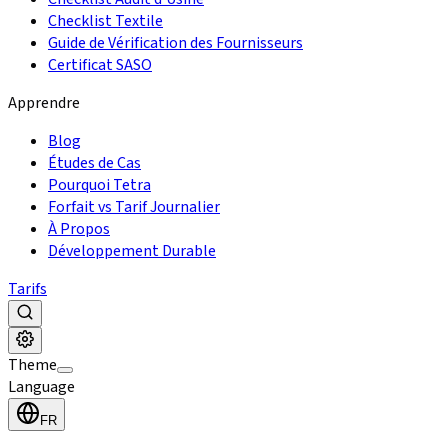
Checklist Textile
Guide de Vérification des Fournisseurs
Certificat SASO
Apprendre
Blog
Études de Cas
Pourquoi Tetra
Forfait vs Tarif Journalier
À Propos
Développement Durable
Tarifs
Theme
Language
FR