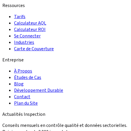
Ressources
Tarifs
Calculateur AQL
Calculateur ROI
Se Connecter
Industries
Carte de Couverture
Entreprise
À Propos
Études de Cas
Blog
Développement Durable
Contact
Plan du Site
Actualités Inspection
Conseils mensuels en contrôle qualité et données sectorielles.