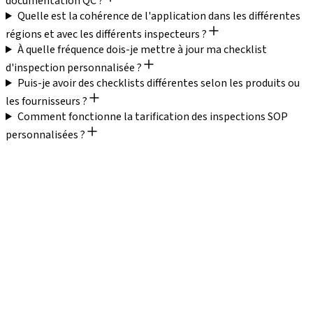
documentation QC ?
Quelle est la cohérence de l'application dans les différentes
régions et avec les différents inspecteurs ?
À quelle fréquence dois-je mettre à jour ma checklist
d'inspection personnalisée ?
Puis-je avoir des checklists différentes selon les produits ou
les fournisseurs ?
Comment fonctionne la tarification des inspections SOP
personnalisées ?