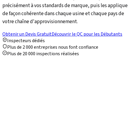
précisément à vos standards de marque, puis les applique
de façon cohérente dans chaque usine et chaque pays de
votre chaîne d'approvisionnement.
Obtenir un Devis Gratuit
Découvrir le QC pour les Débutants
Inspecteurs dédiés
Plus de 2 000 entreprises nous font confiance
Plus de 20 000 inspections réalisées