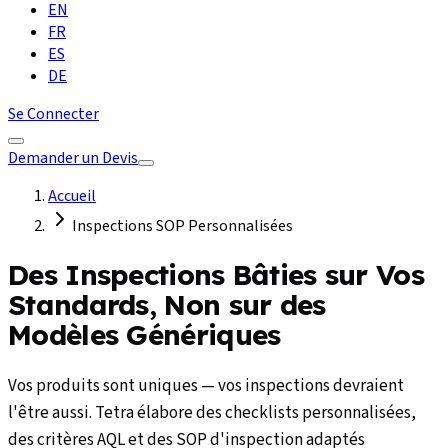
EN
FR
ES
DE
Se Connecter
Demander un Devis
Accueil
Inspections SOP Personnalisées
Des Inspections Bâties sur Vos
Standards, Non sur des
Modèles Génériques
Vos produits sont uniques — vos inspections devraient
l'être aussi. Tetra élabore des checklists personnalisées,
des critères AQL et des SOP d'inspection adaptés