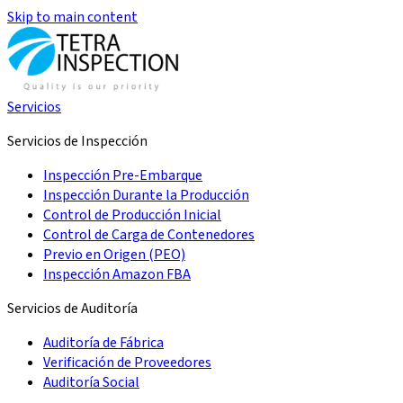
Skip to main content
Servicios
Servicios de Inspección
Inspección Pre-Embarque
Inspección Durante la Producción
Control de Producción Inicial
Control de Carga de Contenedores
Previo en Origen (PEO)
Inspección Amazon FBA
Servicios de Auditoría
Auditoría de Fábrica
Verificación de Proveedores
Auditoría Social