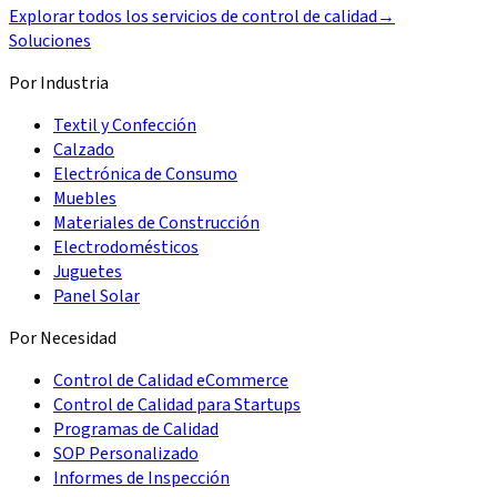
Explorar todos los servicios de control de calidad
→
Soluciones
Por Industria
Textil y Confección
Calzado
Electrónica de Consumo
Muebles
Materiales de Construcción
Electrodomésticos
Juguetes
Panel Solar
Por Necesidad
Control de Calidad eCommerce
Control de Calidad para Startups
Programas de Calidad
SOP Personalizado
Informes de Inspección