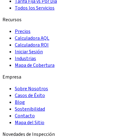
Tarifa Fija vs Por Día
Todos los Servicios
Recursos
Precios
Calculadora AQL
Calculadora ROI
Iniciar Sesión
Industrias
Mapa de Cobertura
Empresa
Sobre Nosotros
Casos de Éxito
Blog
Sostenibilidad
Contacto
Mapa del Sitio
Novedades de Inspección