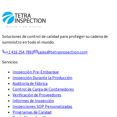
Soluciones de control de calidad para proteger su cadena de
suministro en todo el mundo.
+1 416 254 7893
sales@tetrainspection.com
Servicios
Inspección Pre-Embarque
Inspección Durante la Producción
Auditoría de Fábrica
Control de Carga de Contenedores
Verificación de Proveedores
Informes de Inspección
Inspecciones SOP Personalizadas
Programas de Calidad