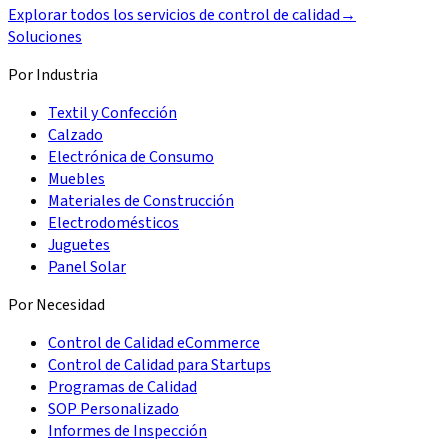
Explorar todos los servicios de control de calidad
→
Soluciones
Por Industria
Textil y Confección
Calzado
Electrónica de Consumo
Muebles
Materiales de Construcción
Electrodomésticos
Juguetes
Panel Solar
Por Necesidad
Control de Calidad eCommerce
Control de Calidad para Startups
Programas de Calidad
SOP Personalizado
Informes de Inspección