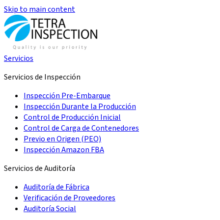
Skip to main content
Servicios
Servicios de Inspección
Inspección Pre-Embarque
Inspección Durante la Producción
Control de Producción Inicial
Control de Carga de Contenedores
Previo en Origen (PEO)
Inspección Amazon FBA
Servicios de Auditoría
Auditoría de Fábrica
Verificación de Proveedores
Auditoría Social