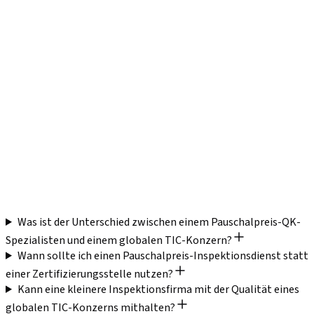
Was ist der Unterschied zwischen einem Pauschalpreis-QK-
Spezialisten und einem globalen TIC-Konzern?
Wann sollte ich einen Pauschalpreis-Inspektionsdienst statt
einer Zertifizierungsstelle nutzen?
Kann eine kleinere Inspektionsfirma mit der Qualität eines
globalen TIC-Konzerns mithalten?