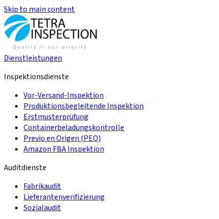
Skip to main content
Dienstleistungen
Inspektionsdienste
Vor-Versand-Inspektion
Produktionsbegleitende Inspektion
Erstmusterprüfung
Containerbeladungskontrolle
Previo en Origen (PEO)
Amazon FBA Inspektion
Auditdienste
Fabrikaudit
Lieferantenverifizierung
Sozialaudit