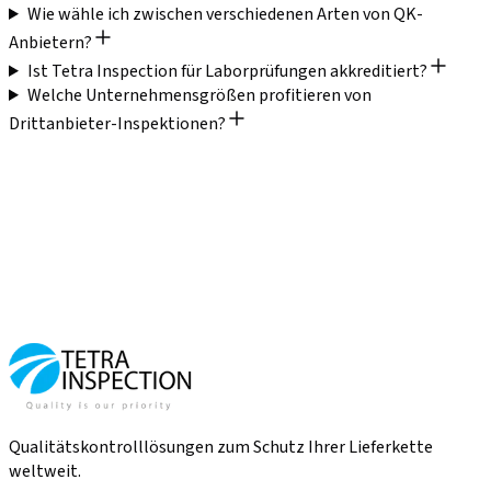
Wie wähle ich zwischen verschiedenen Arten von QK-
Anbietern?
Ist Tetra Inspection für Laborprüfungen akkreditiert?
Welche Unternehmensgrößen profitieren von
Drittanbieter-Inspektionen?
Qualitätskontrolllösungen zum Schutz Ihrer Lieferkette
weltweit.