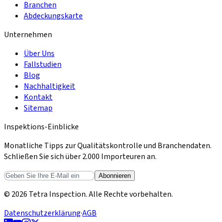
Branchen
Abdeckungskarte
Unternehmen
Über Uns
Fallstudien
Blog
Nachhaltigkeit
Kontakt
Sitemap
Inspektions-Einblicke
Monatliche Tipps zur Qualitätskontrolle und Branchendaten.
Schließen Sie sich über 2.000 Importeuren an.
Abonnieren
© 2026 Tetra Inspection. Alle Rechte vorbehalten.
Datenschutzerklärung
·
AGB