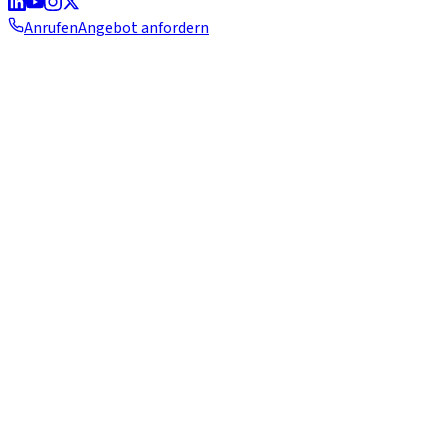
Anrufen
Angebot anfordern