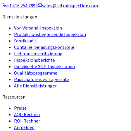
+1 416 254 7893
sales@tetrainspection.com
Dienstleistungen
Vor-Versand-Inspektion
Produktionsbegleitende Inspektion
Fabrikaudit
Containerbeladungskontrolle
Lieferantenverifizierung
Inspektionsberichte
Individuelle SOP-Inspektionen
Qualitätsprogramme
Pauschalpreis vs. Tagessatz
Alle Dienstleistungen
Ressourcen
Preise
AQL-Rechner
ROI-Rechner
Anmelden